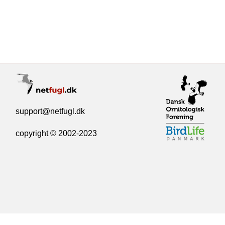
support@netfugl.dk
copyright © 2002-2023