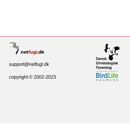
support@netfugl.dk
copyright © 2002-2023