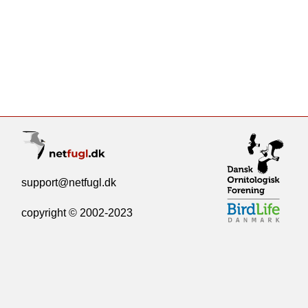
support@netfugl.dk
copyright © 2002-2023