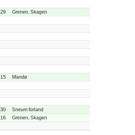
-29
Grenen, Skagen
-15
Mandø
-30
Sneum forland
-16
Grenen, Skagen