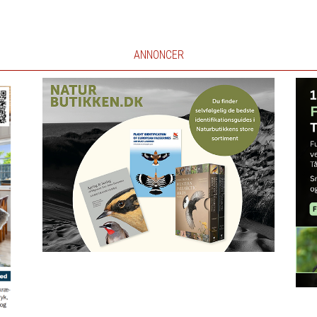
ANNONCER