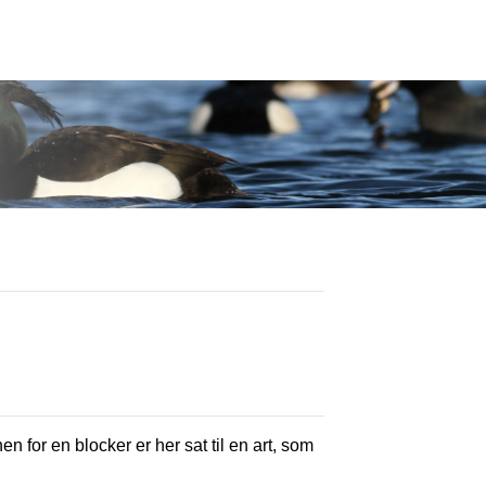
en for en blocker er her sat til en art, som