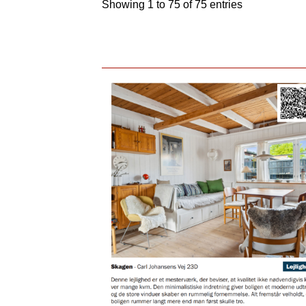
Showing 1 to 75 of 75 entries