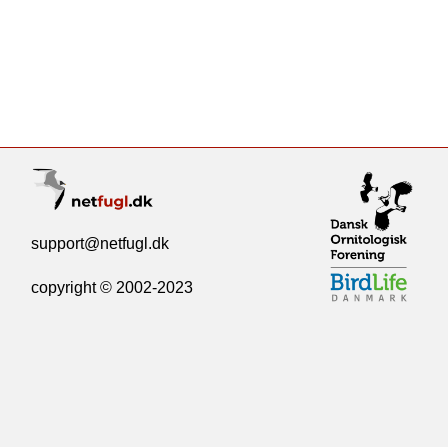
support@netfugl.dk
copyright © 2002-2023