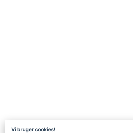
Vi bruger cookies!