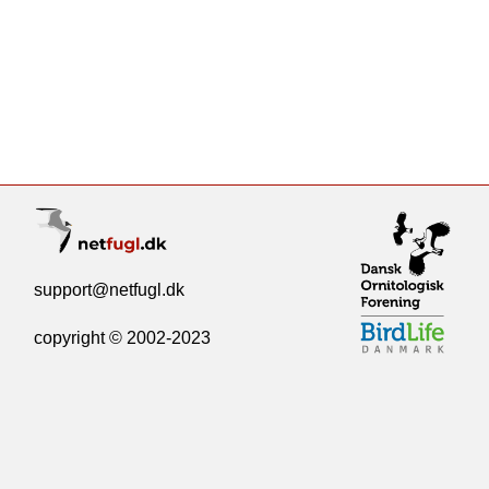
support@netfugl.dk
copyright © 2002-2023