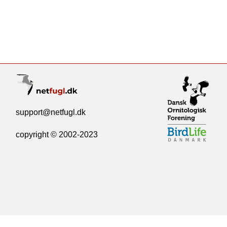
support@netfugl.dk
copyright © 2002-2023