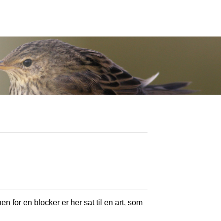
en for en blocker er her sat til en art, som