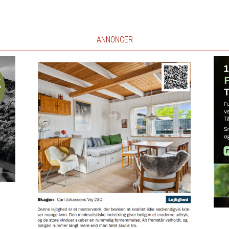
ANNONCER