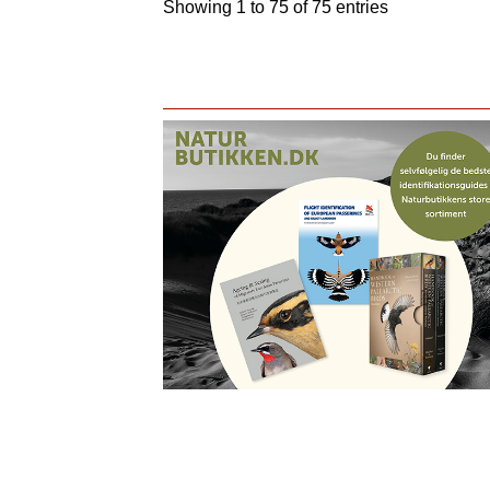
Showing 1 to 75 of 75 entries