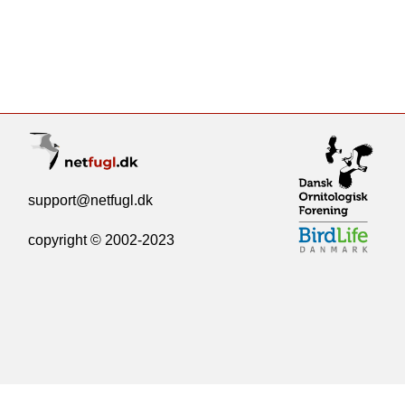
support@netfugl.dk
copyright © 2002-2023