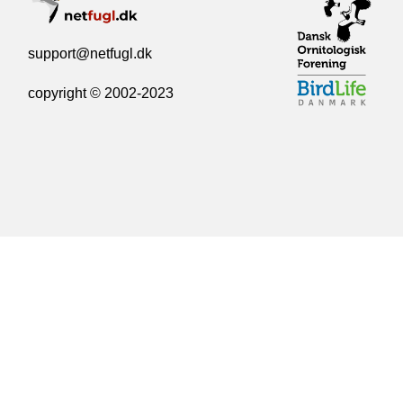
support@netfugl.dk
copyright © 2002-2023