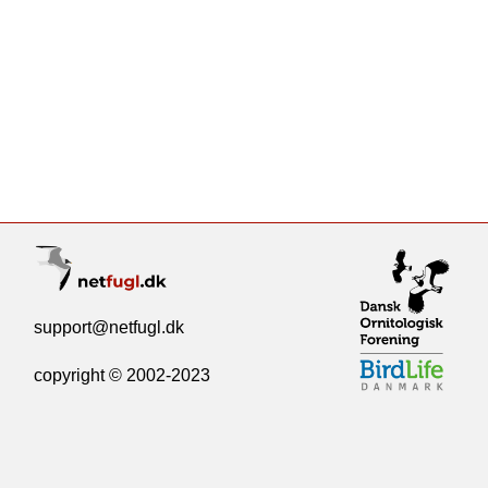
support@netfugl.dk
copyright © 2002-2023