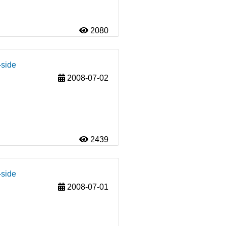
2080
-side
2008-07-02
2439
-side
2008-07-01