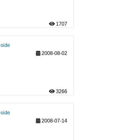
1707
-side
2008-08-02
3266
-side
2008-07-14