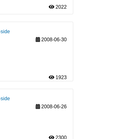
2022
-side
2008-06-30
1923
-side
2008-06-26
2300