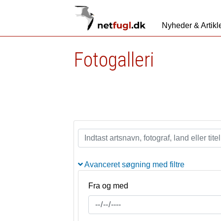
Nyheder & Artikl
Fotogalleri
Avanceret søgning med filtre
Fra og med