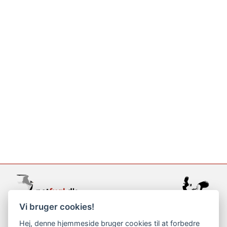
Vi bruger cookies!
support@netfugl.dk
Hej, denne hjemmeside bruger cookies til at forbedre