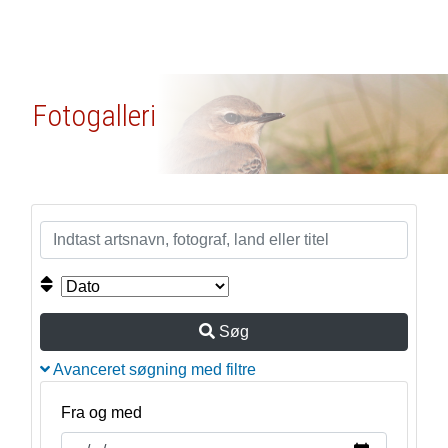
Fotogalleri
Søg
Avanceret søgning med filtre
Fra og med