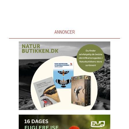
ANNONCER