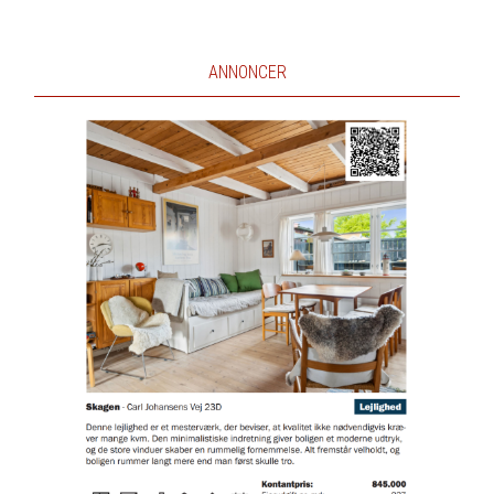
ANNONCER