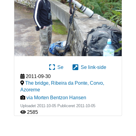
Se
Se link-side
2011-09-30
The bridge, Ribeira da Ponte, Corvo
,
Azorerne
via Morten Bentzon Hansen
Uploadet 2011-10-05 Publiceret
2011-10-05
2585