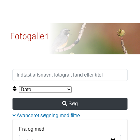
Fotogalleri
Søg
Avanceret søgning med filtre
Fra og med