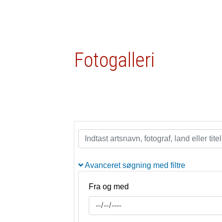
Fotogalleri
Avanceret søgning med filtre
Fra og med