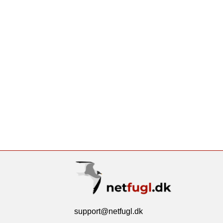
support@netfugl.dk