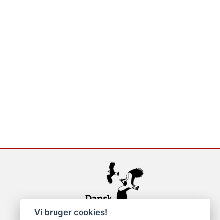
Vi bruger cookies!