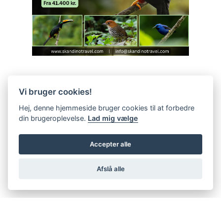
Vi bruger cookies!
Hej, denne hjemmeside bruger cookies til at forbedre
din brugeroplevelse.
Lad mig vælge
Accepter alle
Afslå alle