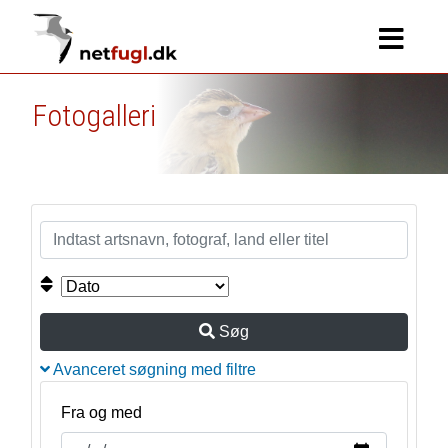
Fotogalleri
Søg
Avanceret søgning med filtre
Fra og med