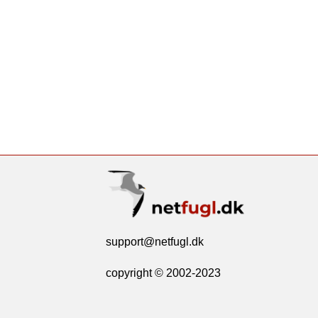
support@netfugl.dk
copyright © 2002-2023