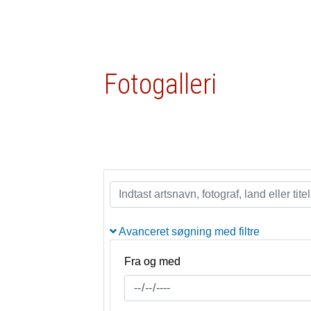
Fotogalleri
Avanceret søgning med filtre
Fra og med