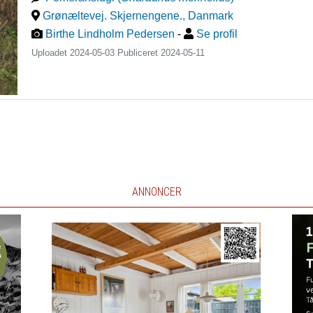
Grønæltevej. Skjernengene.
,
Danmark
Birthe Lindholm Pedersen
-
Se profil
Uploadet 2024-05-03 Publiceret
2024-05-11
ANNONCER