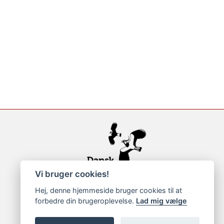
Vi bruger cookies!
Hej, denne hjemmeside bruger cookies til at
forbedre din brugeroplevelse.
Lad mig vælge