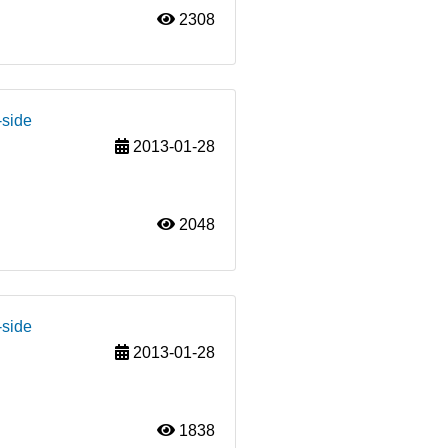
2308
-side
2013-01-28
2048
-side
2013-01-28
1838