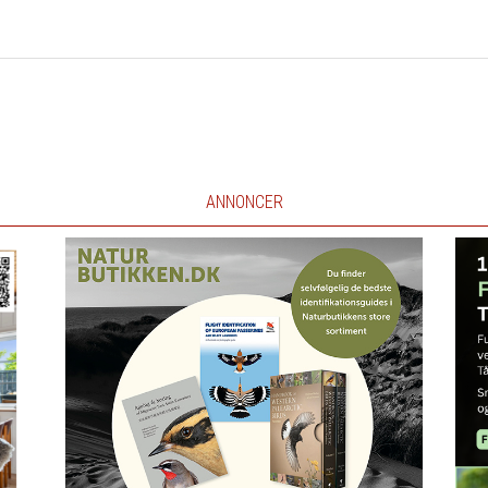
ANNONCER