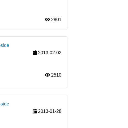
2801
-side
2013-02-02
2510
-side
2013-01-28