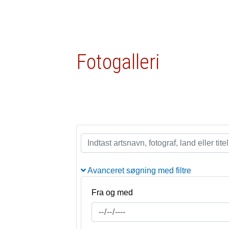
Fotogalleri
Avanceret søgning med filtre
Fra og med