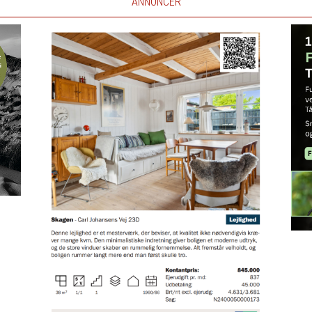
ANNONCER