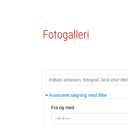
Fotogalleri
Avanceret søgning med filtre
Fra og med