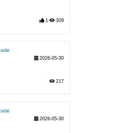
1
309
-side
2026-05-30
217
-side
2026-05-30