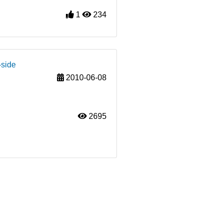
1
234
-side
2010-06-08
2695