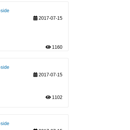
-side
2017-07-15
1160
-side
2017-07-15
1102
-side