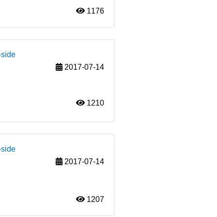
1176
-side
2017-07-14
1210
-side
2017-07-14
1207