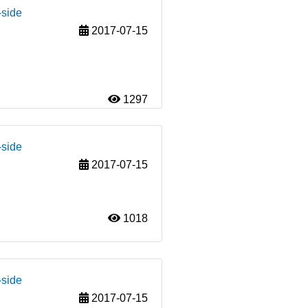
-side
2017-07-15
1297
-side
2017-07-15
1018
-side
2017-07-15