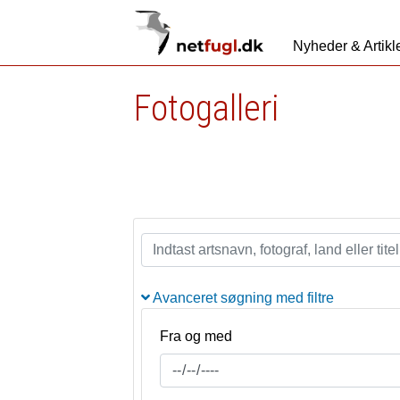
Nyheder & Artikl
Fotogalleri
Avanceret søgning med filtre
Fra og med