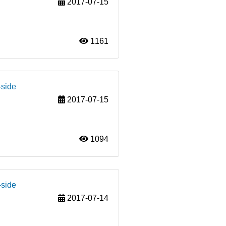
2017-07-15
1161
-side
2017-07-15
1094
-side
2017-07-14