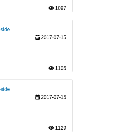
1097
-side
2017-07-15
1105
-side
2017-07-15
1129