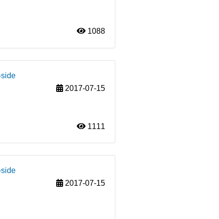
1088
-side
2017-07-15
1111
-side
2017-07-15