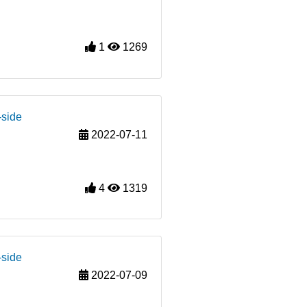
1
1269
-side
2022-07-11
4
1319
-side
2022-07-09