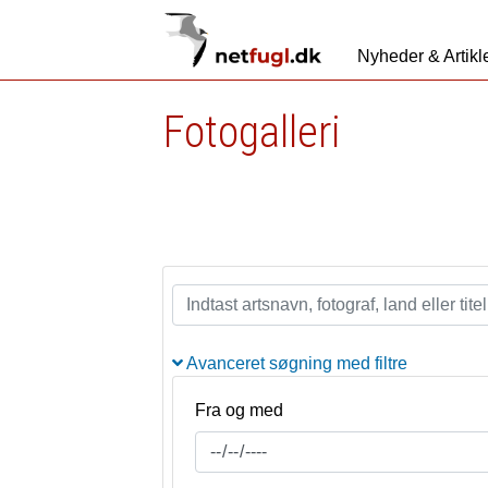
Nyheder & Artikl
Fotogalleri
Avanceret søgning med filtre
Fra og med