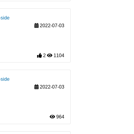
-side
2022-07-03
2
1104
-side
2022-07-03
964