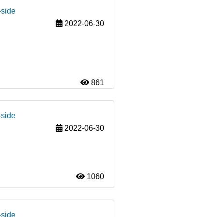
-side
2022-06-30
861
-side
2022-06-30
1060
-side