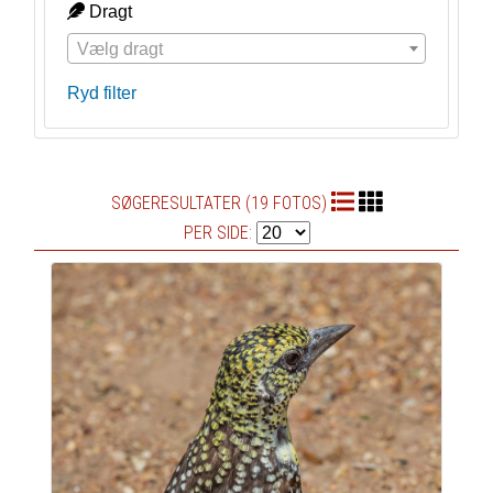
Dragt
Vælg dragt
Ryd filter
SØGERESULTATER (19 FOTOS)
PER SIDE: