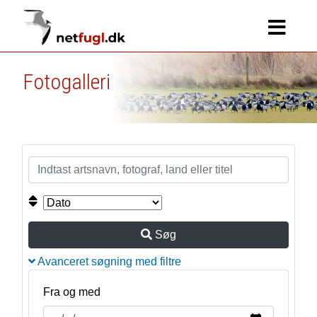
Fotogalleri
Søg
Avanceret søgning med filtre
Fra og med