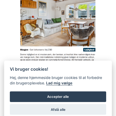
Vi bruger cookies!
Hej, denne hjemmeside bruger cookies til at forbedre
din brugeroplevelse.
Lad mig vælge
Accepter alle
Afslå alle