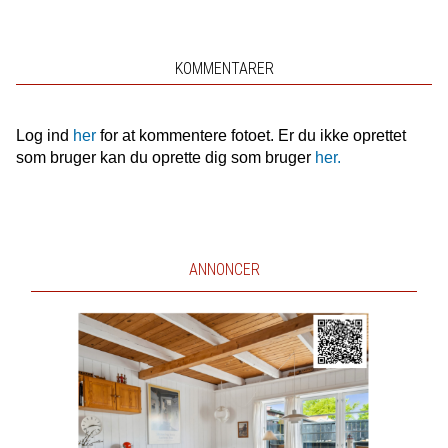
KOMMENTARER
Log ind
her
for at kommentere fotoet. Er du ikke oprettet
som bruger kan du oprette dig som bruger
her.
ANNONCER