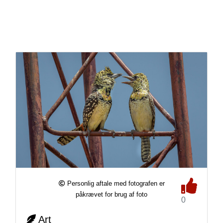
Personlig aftale med fotografen er
påkrævet for brug af foto
0
Art