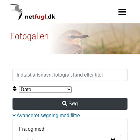
Fotogalleri
Søg
Avanceret søgning med filtre
Fra og med