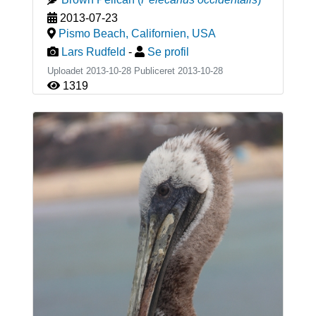
2013-07-23
Pismo Beach, Californien
,
USA
Lars Rudfeld
-
Se profil
Uploadet 2013-10-28 Publiceret
2013-10-28
1319