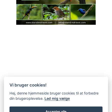
Vi bruger cookies!
Hej, denne hjemmeside bruger cookies til at forbedre
din brugeroplevelse.
Lad mig vælge
Accepter alle