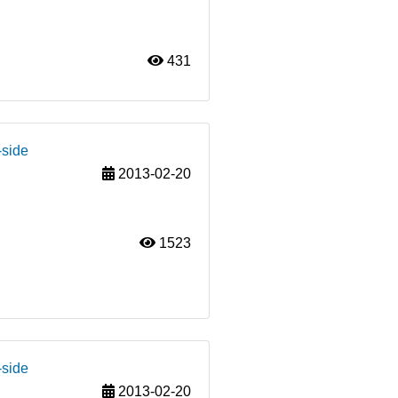
431
-side
2013-02-20
1523
-side
2013-02-20