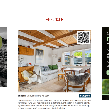
ANNONCER