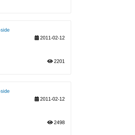
-side
2011-02-12
2201
-side
2011-02-12
2498