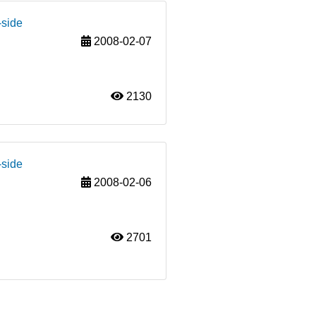
-side
2008-02-07
2130
-side
2008-02-06
2701