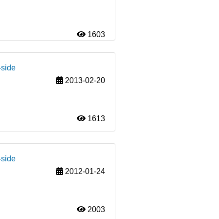
1603
-side
2013-02-20
1613
-side
2012-01-24
2003