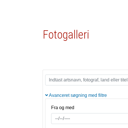
Fotogalleri
Avanceret søgning med filtre
Fra og med