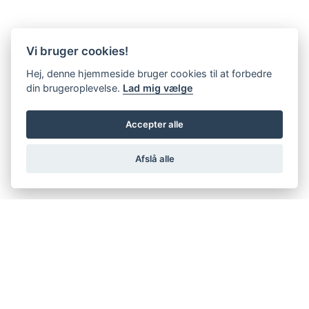
Vi bruger cookies!
Hej, denne hjemmeside bruger cookies til at forbedre
din brugeroplevelse.
Lad mig vælge
Accepter alle
Afslå alle