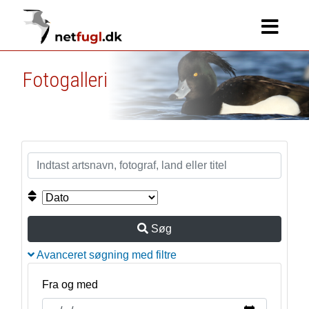
Fotogalleri
Søg
Avanceret søgning med filtre
Fra og med