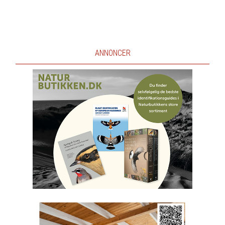
ANNONCER