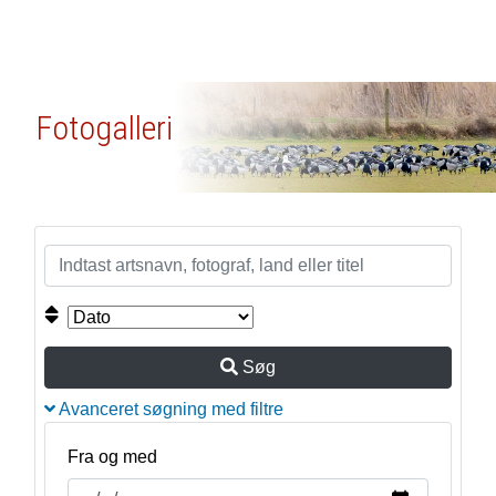
Fotogalleri
Søg
Avanceret søgning med filtre
Fra og med