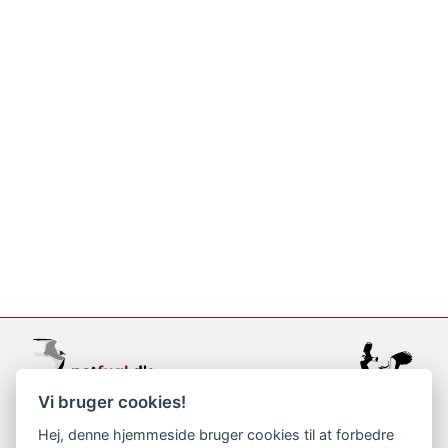
Vi bruger cookies!
support@netfugl.dk
Hej, denne hjemmeside bruger cookies til at forbedre