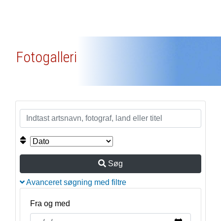
Fotogalleri
Søg
Avanceret søgning med filtre
Fra og med