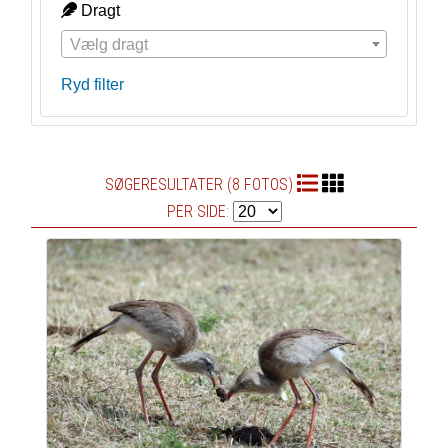
Dragt
Vælg dragt
Ryd filter
SØGERESULTATER (8 FOTOS)
PER SIDE: