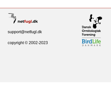
support@netfugl.dk
copyright © 2002-2023