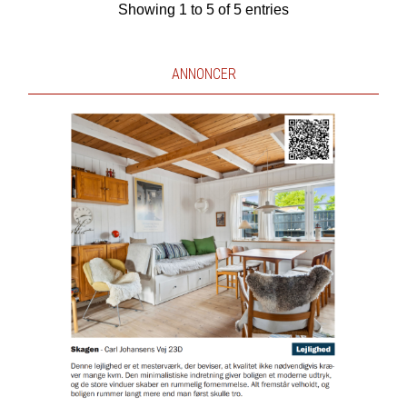
Showing 1 to 5 of 5 entries
ANNONCER