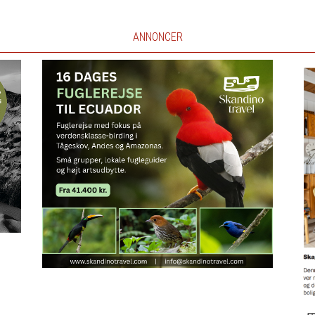
ANNONCER