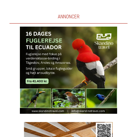
ANNONCER