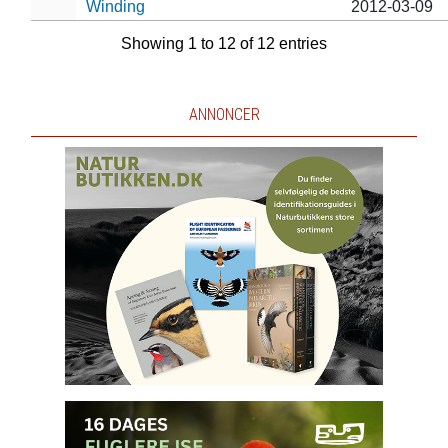
Winding
2012-03-09
Showing 1 to 12 of 12 entries
ANNONCER