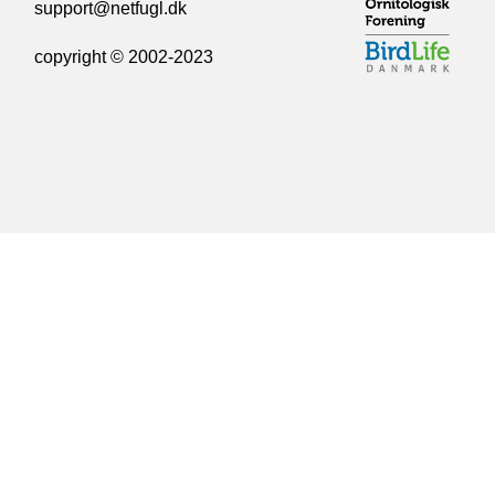
support@netfugl.dk
copyright © 2002-2023