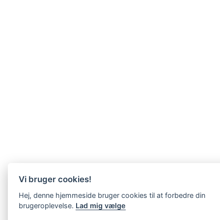
Vi bruger cookies!
Hej, denne hjemmeside bruger cookies til at forbedre din
brugeroplevelse.
Lad mig vælge