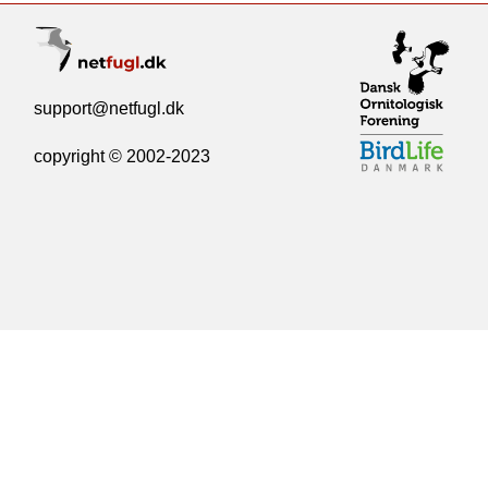
support@netfugl.dk
copyright © 2002-2023