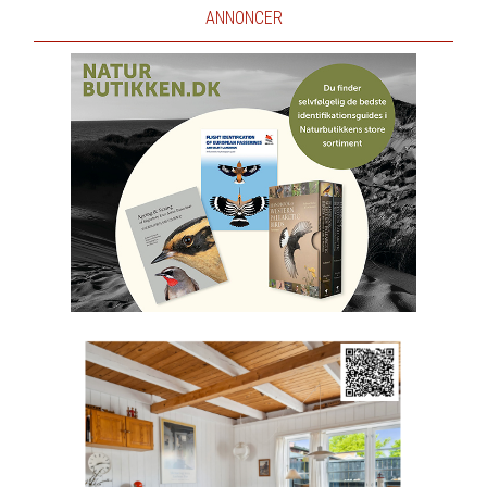
ANNONCER