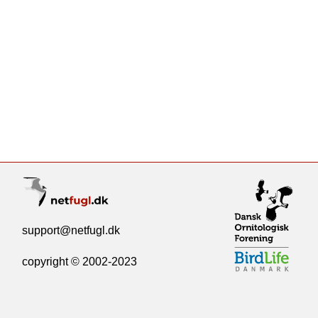
support@netfugl.dk
copyright © 2002-2023