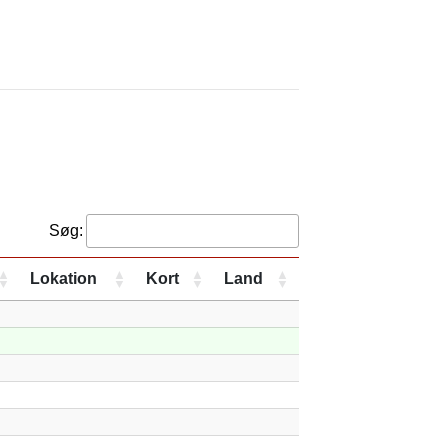
Søg:
Lokation
Kort
Land