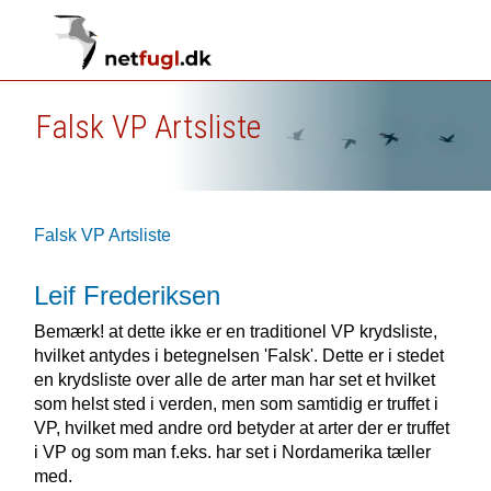
Falsk VP Artsliste
Falsk VP Artsliste
Leif Frederiksen
Bemærk! at dette ikke er en traditionel VP krydsliste,
hvilket antydes i betegnelsen 'Falsk'. Dette er i stedet
en krydsliste over alle de arter man har set et hvilket
som helst sted i verden, men som samtidig er truffet i
VP, hvilket med andre ord betyder at arter der er truffet
i VP og som man f.eks. har set i Nordamerika tæller
med.