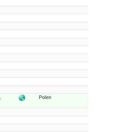
,
Polen