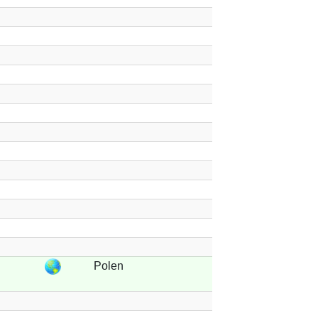
Polen