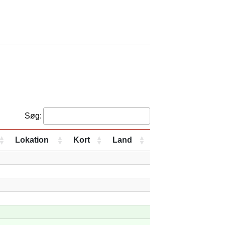
Søg:
Lokation
Kort
Land