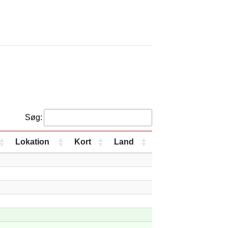
Søg:
Lokation
Kort
Land