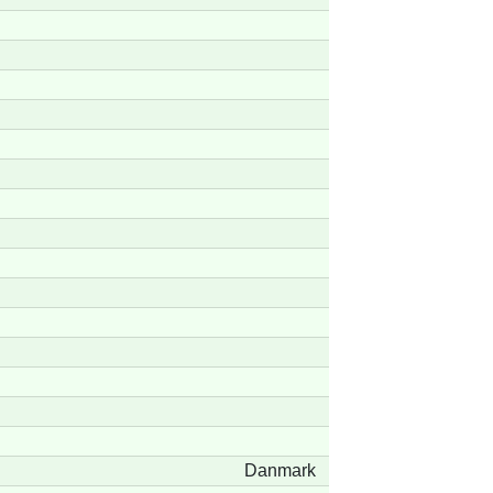
Danmark