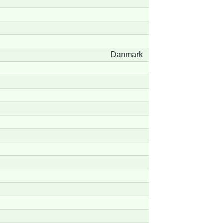
Danmark