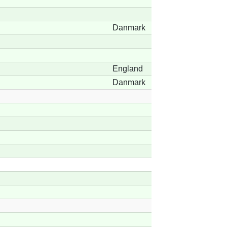
Danmark
England
Danmark