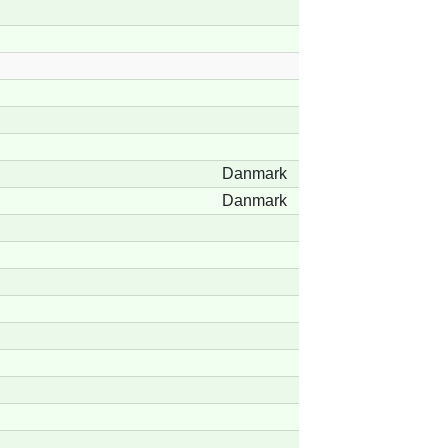
Danmark
Danmark