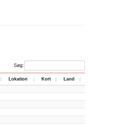
Søg:
Lokation
Kort
Land