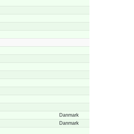
Danmark
Danmark