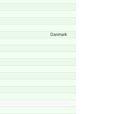
Danmark