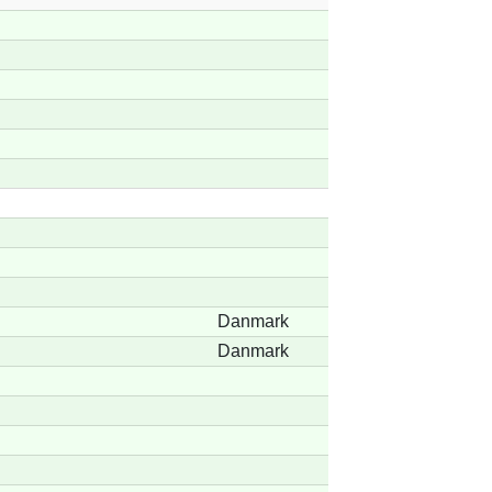
Danmark
Danmark