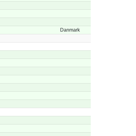
Danmark