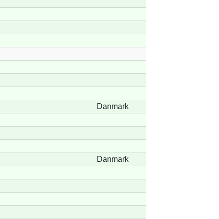
Danmark
Danmark