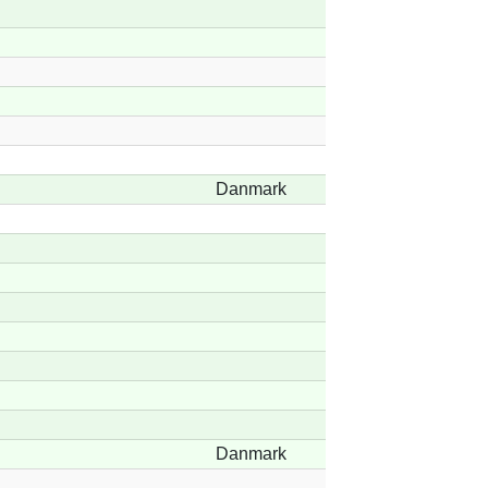
Danmark
Danmark