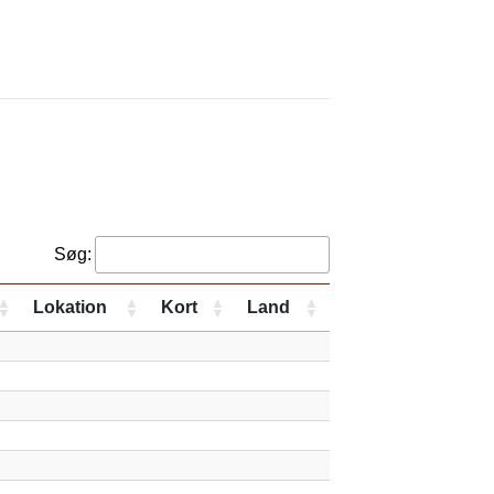
Søg:
Lokation
Kort
Land