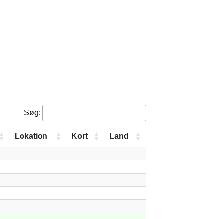
Søg:
Lokation
Kort
Land