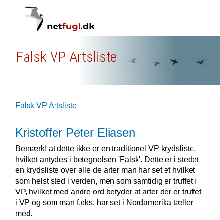
Falsk VP Artsliste
Falsk VP Artsliste
Kristoffer Peter Eliasen
Bemærk! at dette ikke er en traditionel VP krydsliste,
hvilket antydes i betegnelsen 'Falsk'. Dette er i stedet
en krydsliste over alle de arter man har set et hvilket
som helst sted i verden, men som samtidig er truffet i
VP, hvilket med andre ord betyder at arter der er truffet
i VP og som man f.eks. har set i Nordamerika tæller
med.