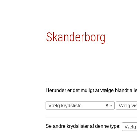
Skanderborg
Herunder er det muligt at vælge blandt alle 
×
Vælg krydsliste
Vælg vi
Se andre krydslister af denne type: