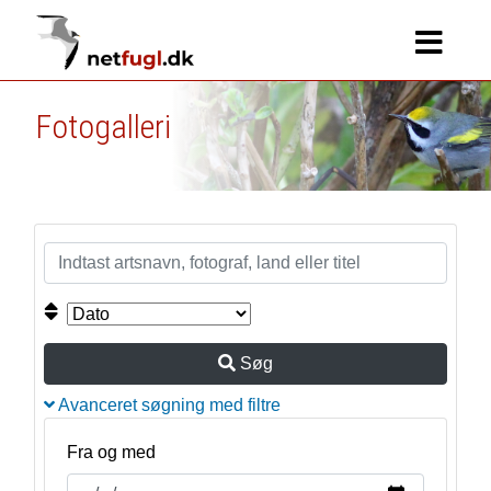
Fotogalleri
Søg
Avanceret søgning med filtre
Fra og med